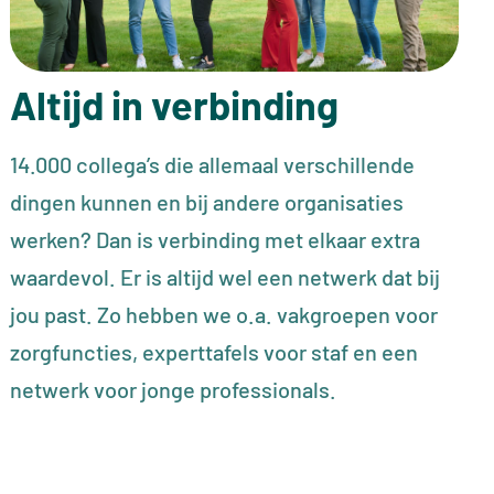
Altijd in verbinding
14.000 collega’s die allemaal verschillende
dingen kunnen en bij andere organisaties
werken? Dan is verbinding met elkaar extra
waardevol. Er is altijd wel een netwerk dat bij
jou past. Zo hebben we o.a. vakgroepen voor
zorgfuncties, experttafels voor staf en een
netwerk voor jonge professionals.