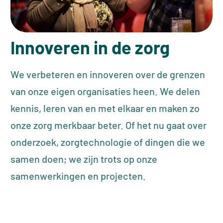
Innoveren in de zorg
We verbeteren en innoveren over de grenzen
van onze eigen organisaties heen. We delen
kennis, leren van en met elkaar en maken zo
onze zorg merkbaar beter. Of het nu gaat over
onderzoek, zorgtechnologie of dingen die we
samen doen; we zijn trots op onze
samenwerkingen en projecten.