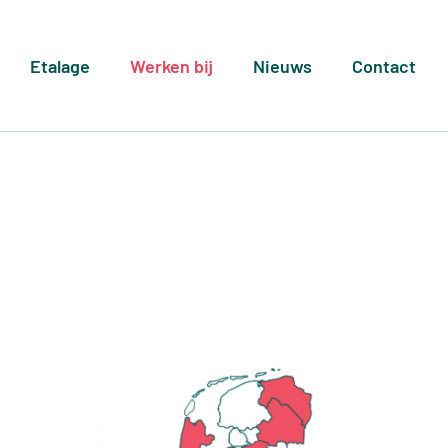
Etalage
Werken bij
Nieuws
Contact