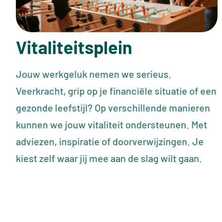
Vitaliteitsplein
Jouw werkgeluk nemen we serieus.
Veerkracht, grip op je financiële situatie of een
gezonde leefstijl? Op verschillende manieren
kunnen we jouw vitaliteit ondersteunen. Met
adviezen, inspiratie of doorverwijzingen. Je
kiest zelf waar jij mee aan de slag wilt gaan.