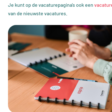
Je kunt op de vacaturepagina's ook een
vacature
van de nieuwste vacatures.